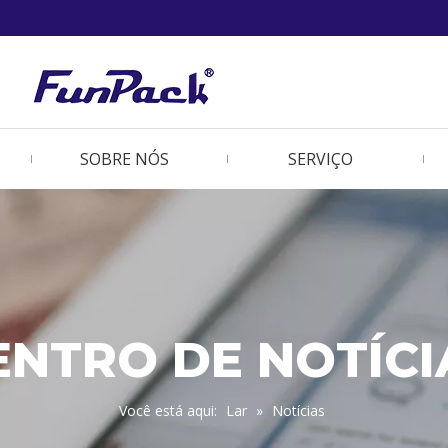
SOBRE NÓS
SERVIÇO
ENTRO DE NOTÍCI
Você está aqui:
Lar
»
Notícias