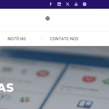
NOTÍCIAS
CONTATE-NOS
AS