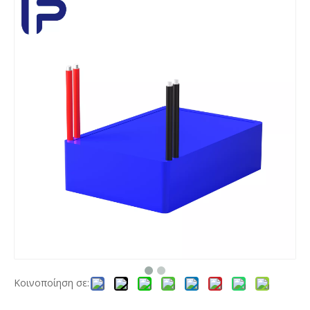
Κοινοποίηση σε: