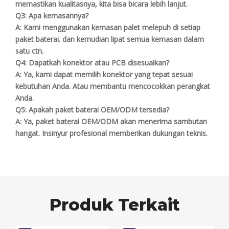
memastikan kualitasnya, kita bisa bicara lebih lanjut.
Q3: Apa kemasannya?
A:
Kami menggunakan kemasan palet melepuh di setiap
paket baterai. dan kemudian lipat semua kemasan dalam
satu ctn.
Q4: Dapatkah konektor atau PCB disesuaikan?
A:
Ya, kami dapat memilih konektor yang tepat sesuai
kebutuhan Anda. Atau membantu mencocokkan perangkat
Anda.
Q5: Apakah paket baterai OEM/ODM tersedia?
A:
Ya, paket baterai OEM/ODM akan menerima sambutan
hangat. Insinyur profesional memberikan dukungan teknis.
Produk Terkait