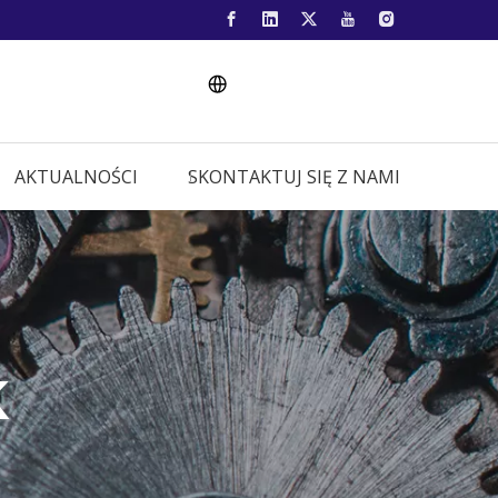
AKTUALNOŚCI
SKONTAKTUJ SIĘ Z NAMI
K