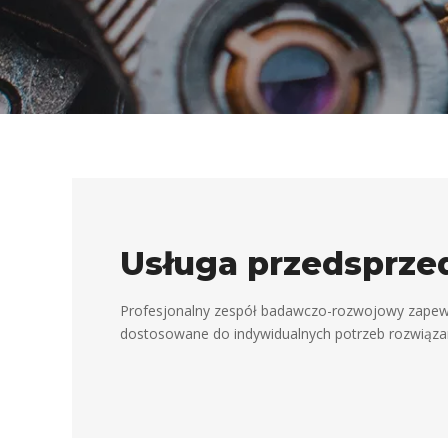
Usługa przedsprze
Profesjonalny zespół badawczo-rozwojowy zapew
dostosowane do indywidualnych potrzeb rozwiąza