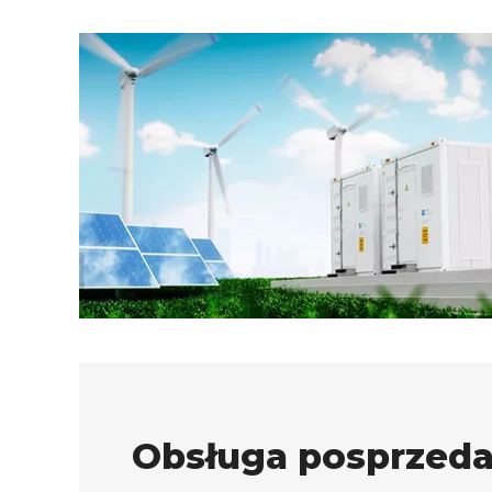
Obsługa posprzed