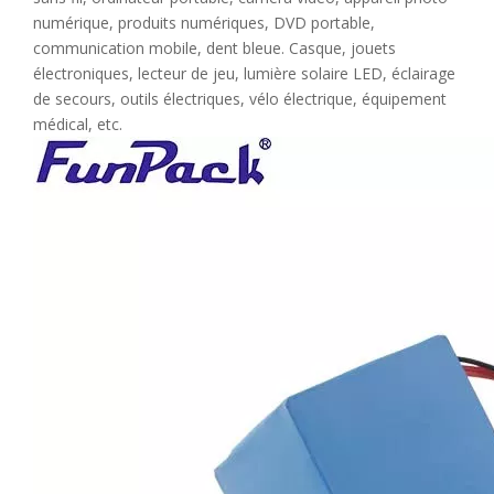
numérique, produits numériques, DVD portable,
communication mobile, dent bleue. Casque, jouets
électroniques, lecteur de jeu, lumière solaire LED, éclairage
de secours, outils électriques, vélo électrique, équipement
médical, etc.