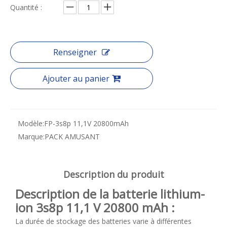
Quantité :
Renseigner
Ajouter au panier
Modèle:
FP-3s8p 11,1V 20800mAh
Marque:
PACK AMUSANT
Description du produit
Description de la batterie lithium-
ion 3s8p 11,1 V 20800 mAh :
La durée de stockage des batteries varie à différentes