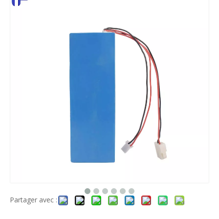
Partager avec :